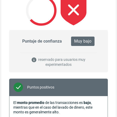
Puntaje de confianza
Muy bajo
reservado para usuarios muy
experimentados
Puntos positivos
El
monto promedio
de las transacciones es
bajo
,
mientras que en el caso del lavado de dinero, este
monto es generalmente alto.